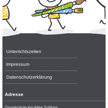
Unterrichtszeiten
Impressum
Datenschutzerklärung
Adresse
Grundschule Am Alten Schloss