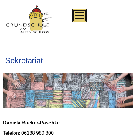
Sekretariat
Daniela Rocker-Paschke
Telefon: 06138 980 800