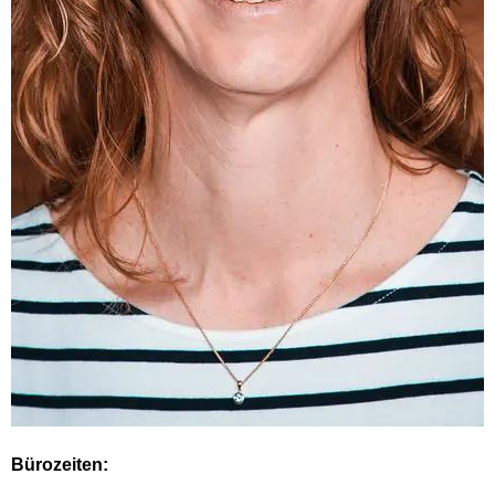
Bürozeiten: