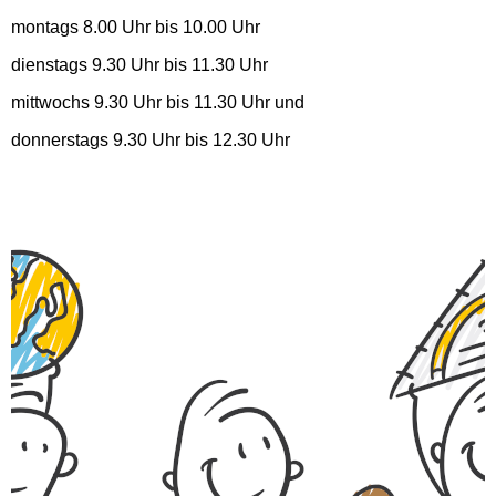
montags 8.00 Uhr bis 10.00 Uhr
dienstags 9.30 Uhr bis 11.30 Uhr
mittwochs 9.30 Uhr bis 11.30 Uhr und
donnerstags 9.30 Uhr bis 12.30 Uhr