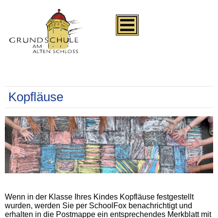
Kopfläuse
Wenn in der Klasse Ihres Kindes Kopfläuse festgestellt
wurden, werden Sie per SchoolFox benachrichtigt und
erhalten in die Postmappe ein entsprechendes Merkblatt mit