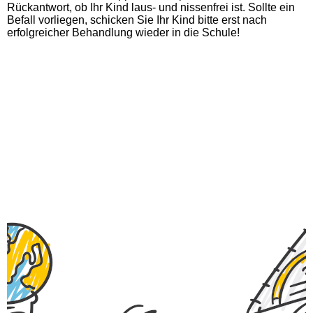
Rückantwort, ob Ihr Kind laus- und nissenfrei ist. Sollte ein
Befall vorliegen, schicken Sie Ihr Kind bitte erst nach
erfolgreicher Behandlung wieder in die Schule!