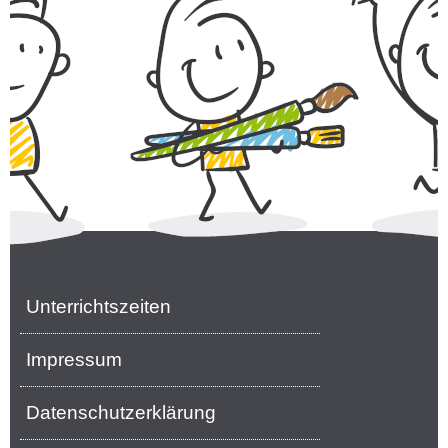
Unterrichtszeiten
Impressum
Datenschutzerklärung